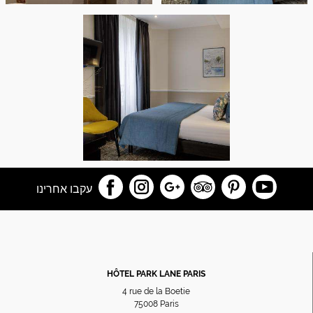
עקבו אחרינו
HÔTEL PARK LANE PARIS
4 rue de la Boetie
75008
Paris