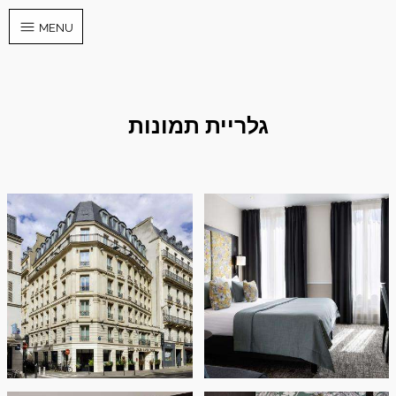
MENU
גלריית תמונות