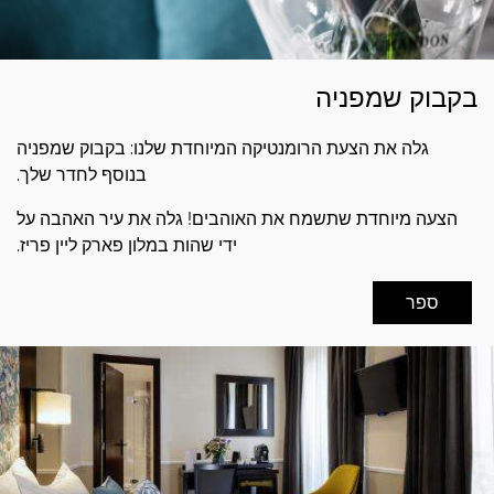
בקבוק שמפניה
גלה את הצעת הרומנטיקה המיוחדת שלנו: בקבוק שמפניה
בנוסף לחדר שלך.
הצעה מיוחדת שתשמח את האוהבים! גלה את עיר האהבה על
ידי שהות במלון פארק ליין פריז.
ספר