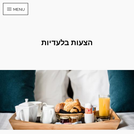
MENU
הצעות בלעדיות