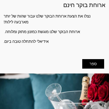
ארוחת בוקר חינם
נצלו את הצעת ארוחת הבוקר שלנו עבור שהות של יותר
מארבעה לילות!
ארוחת הבוקר שלנו מוגשת כמזנון מתוק ומלוחה.
אידיאלי להתחלה טובה ביום.
ספר