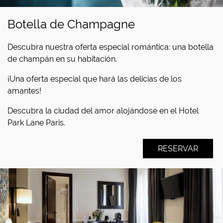
Botella de Champagne
Descubra nuestra oferta especial romántica: una botella
de champán en su habitación.
¡Una oferta especial que hará las delicias de los
amantes!
Descubra la ciudad del amor alojándose en el Hotel
Park Lane Paris.
RESERVAR