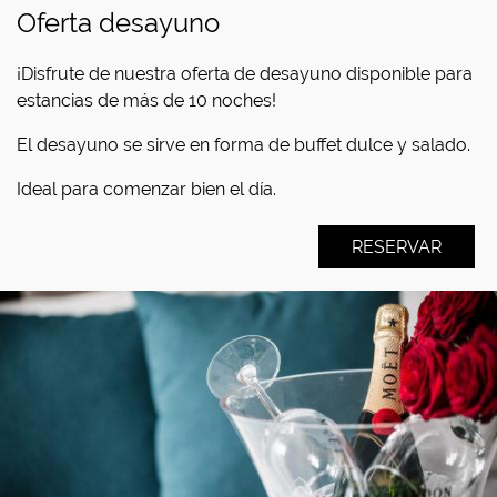
Oferta desayuno
¡Disfrute de nuestra oferta de desayuno disponible para
estancias de más de 10 noches!
El desayuno se sirve en forma de buffet dulce y salado.
Ideal para comenzar bien el día.
RESERVAR