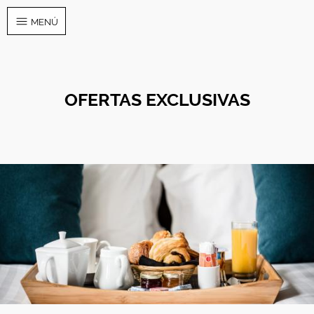
MENÚ
OFERTAS EXCLUSIVAS