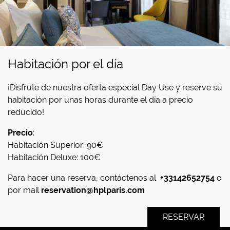
Habitación por el día
¡Disfrute de nuestra oferta especial Day Use y reserve su
habitación por unas horas durante el día a precio
reducido!
Precio
:
Habitación Superior: 90€
Habitación Deluxe: 100€
Para hacer una reserva, contáctenos al
+33142652754
o
por mail
reservation@hplparis.com
RESERVAR