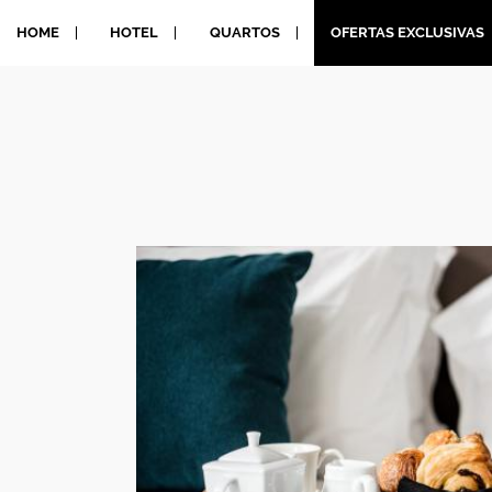
HOME
HOTEL
QUARTOS
OFERTAS EXCLUSIVAS