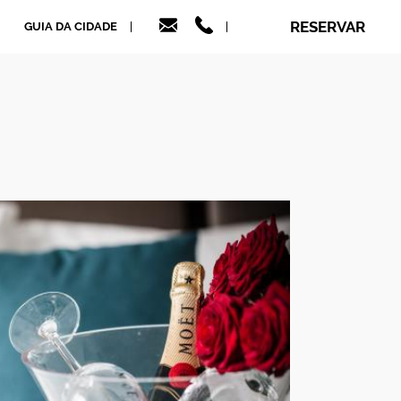
RESERVAR
GUIA DA CIDADE