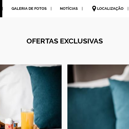
GALERIA DE FOTOS
NOTÍCIAS
LOCALIZAÇÃO
OFERTAS EXCLUSIVAS