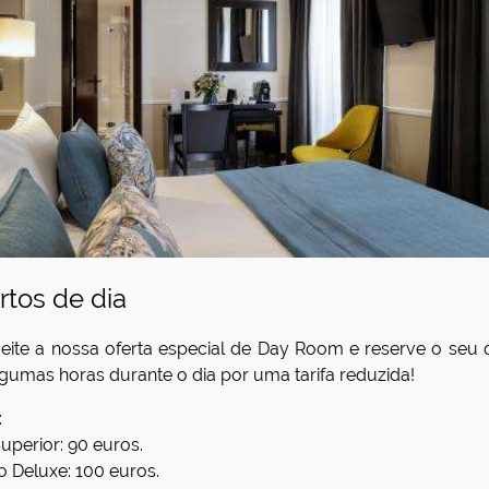
rtos de dia
eite a nossa oferta especial de Day Room e reserve o seu 
lgumas horas durante o dia por uma tarifa reduzida!
:
uperior: 90 euros.
o Deluxe: 100 euros.