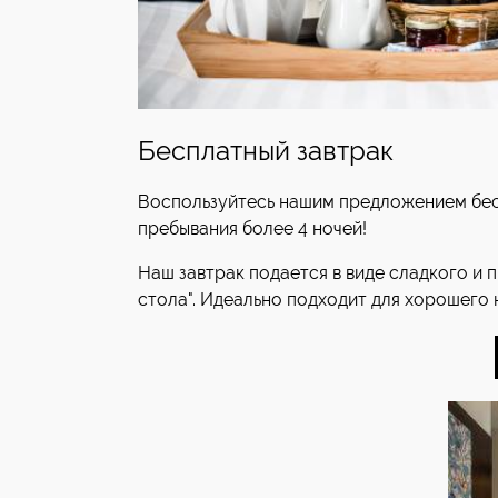
Бесплатный завтрак
Воспользуйтесь нашим предложением бес
пребывания более 4 ночей!
Наш завтрак подается в виде сладкого и 
стола". Идеально подходит для хорошего 