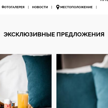
ФОТОГАЛЕРЕЯ
НОВОСТИ
МЕСТОПОЛОЖЕНИЕ
ЭКСКЛЮЗИВНЫЕ ПРЕДЛОЖЕНИЯ