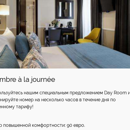
mbre à la journée
льзуйтесь нашим специальным предложением Day Room 
нируйте номер на несколько часов в течение дня по
нному тарифу!
:
 повышенной комфортности: 90 евро.