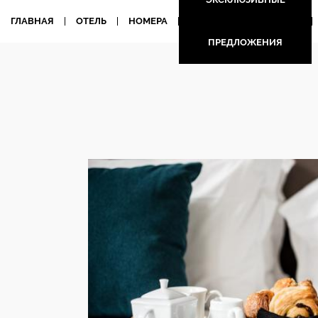
ГЛАВНАЯ
ОТЕЛЬ
НОМЕРА
ПРЕДЛОЖЕНИЯ