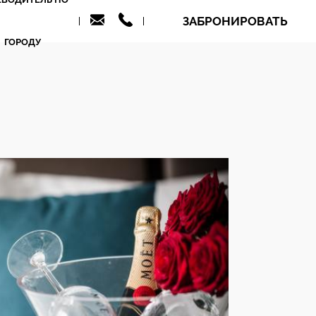
ЗАБРОНИРОВАТЬ
ГОРОДУ