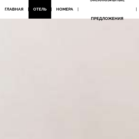
ГЛАВНАЯ
ОТЕЛЬ
НОМЕРА
ПРЕДЛОЖЕНИЯ