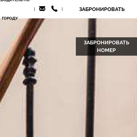
ЗАБРОНИРОВАТЬ
ГОРОДУ
ЗАБРОНИРОВАТЬ
НОМЕР