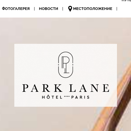
ФОТОГАЛЕРЕЯ
НОВОСТИ
МЕСТОПОЛОЖЕНИЕ