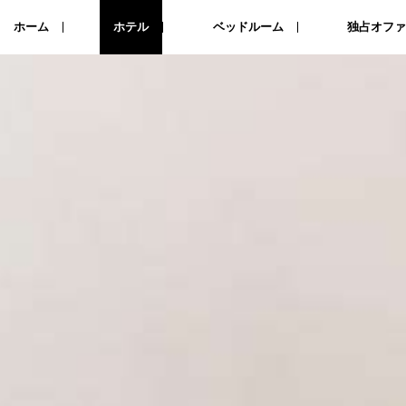
ホーム
ホテル
ベッドルーム
独占オフ