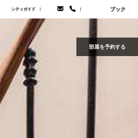
ブック
シティガイド
部屋を予約する