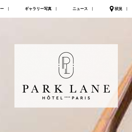
ァー
ギャラリー写真
ニュース
状況